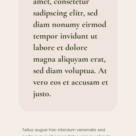
amet, consetetur
sadipscing elitr, sed
diam nonumy eirmod
tempor invidunt ut
labore et dolore
magna aliquyam erat,
sed diam voluptua. At
vero eos et accusam et
justo.
Tellus augue hac interdum venenatis sed