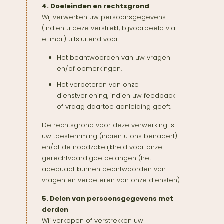
4. Doeleinden en rechtsgrond
Wij verwerken uw persoonsgegevens
(indien u deze verstrekt, bijvoorbeeld via
e-mail) uitsluitend voor:
Het beantwoorden van uw vragen
en/of opmerkingen.
Het verbeteren van onze
dienstverlening, indien uw feedback
of vraag daartoe aanleiding geeft.
De rechtsgrond voor deze verwerking is
uw toestemming (indien u ons benadert)
en/of de noodzakelijkheid voor onze
gerechtvaardigde belangen (het
adequaat kunnen beantwoorden van
vragen en verbeteren van onze diensten).
5. Delen van persoonsgegevens met
derden
Wij verkopen of verstrekken uw