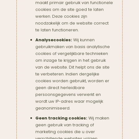
maakt primair gebruik van functionele
cookies om de site goed te laten
werken. Deze cookies zijn
noodzakelijk om de website correct
te laten functioneren.
Analysecookies:
Wij kunnen
gebruikmaken van basis analytische
cookies of vergelijkbare technieken
om inzage te krijgen in het gebruik
van de website. Dit helpt ons de site
te verbeteren. Indien dergelijke
cookies worden gebruikt, worden er
geen direct herleidbare
persoonsgegevens verwerkt en
wordt uw IP-adres waar mogelijk
geanonimiseerd.
Geen tracking cookies:
Wij maken
geen gebruik van tracking of
marketing cookies die u over
verschillende websites volgen.