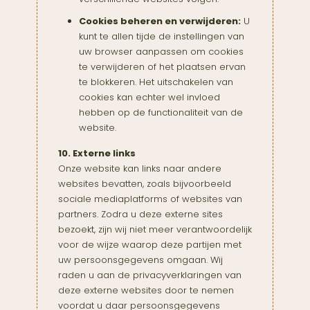
Cookies beheren en verwijderen:
U
kunt te allen tijde de instellingen van
uw browser aanpassen om cookies
te verwijderen of het plaatsen ervan
te blokkeren. Het uitschakelen van
cookies kan echter wel invloed
hebben op de functionaliteit van de
website.
10. Externe links
Onze website kan links naar andere
websites bevatten, zoals bijvoorbeeld
sociale mediaplatforms of websites van
partners. Zodra u deze externe sites
bezoekt, zijn wij niet meer verantwoordelijk
voor de wijze waarop deze partijen met
uw persoonsgegevens omgaan. Wij
raden u aan de privacyverklaringen van
deze externe websites door te nemen
voordat u daar persoonsgegevens