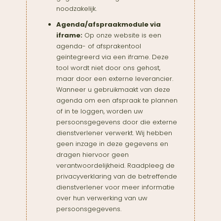
noodzakelijk.
Agenda/afspraakmodule via
iframe:
Op onze website is een
agenda- of afsprakentool
geïntegreerd via een iframe. Deze
tool wordt niet door ons gehost,
maar door een externe leverancier.
Wanneer u gebruikmaakt van deze
agenda om een afspraak te plannen
of in te loggen, worden uw
persoonsgegevens door die externe
dienstverlener verwerkt. Wij hebben
geen inzage in deze gegevens en
dragen hiervoor geen
verantwoordelijkheid. Raadpleeg de
privacyverklaring van de betreffende
dienstverlener voor meer informatie
over hun verwerking van uw
persoonsgegevens.