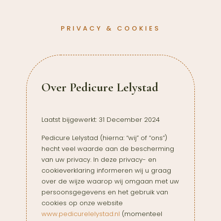
PRIVACY & COOKIES
Over Pedicure Lelystad
Laatst bijgewerkt: 31 December 2024
Pedicure Lelystad (hierna: “wij” of “ons”)
hecht veel waarde aan de bescherming
van uw privacy. In deze privacy- en
cookieverklaring informeren wij u graag
over de wijze waarop wij omgaan met uw
persoonsgegevens en het gebruik van
cookies op onze website
www.pedicurelelystad.nl
(momenteel